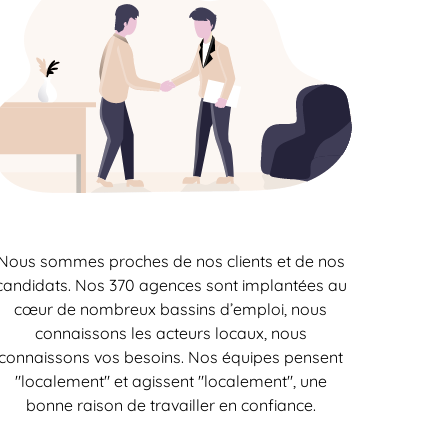
Nous sommes proches de nos clients et de nos
candidats. Nos 370 agences sont implantées au
cœur de nombreux bassins d’emploi, nous
connaissons les acteurs locaux, nous
connaissons vos besoins. Nos équipes pensent
"localement" et agissent "localement", une
bonne raison de travailler en confiance.