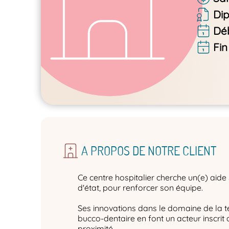
Di
Dé
Fin
A PROPOS DE NOTRE CLIENT
Ce centre hospitalier cherche un(e) aide
d'état, pour renforcer son équipe.
Ses innovations dans le domaine de la t
bucco-dentaire en font un acteur inscrit 
proximité.