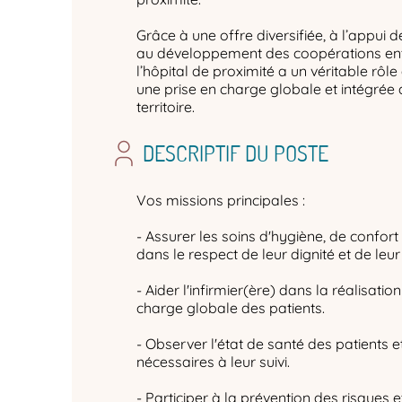
Grâce à une offre diversifiée, à l’appui 
au développement des coopérations entre
l’hôpital de proximité a un véritable rôle
une prise en charge globale et intégrée 
territoire.
DESCRIPTIF DU POSTE
Vos missions principales :
- Assurer les soins d'hygiène, de confort
dans le respect de leur dignité et de leur 
- Aider l'infirmier(ère) dans la réalisatio
charge globale des patients.
- Observer l'état de santé des patients
nécessaires à leur suivi.
- Participer à la prévention des risques e