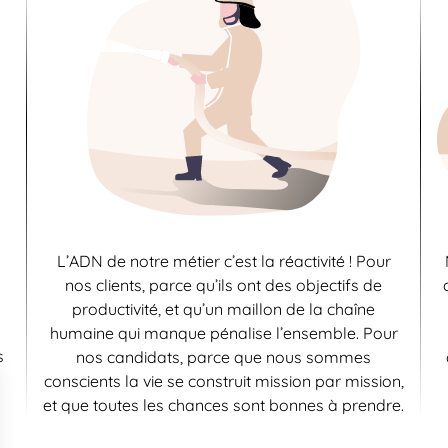
L’ADN de notre métier c’est la réactivité ! Pour
nos clients, parce qu’ils ont des objectifs de
productivité, et qu’un maillon de la chaîne
humaine qui manque pénalise l’ensemble. Pour
s
nos candidats, parce que nous sommes
conscients la vie se construit mission par mission,
et que toutes les chances sont bonnes à prendre.