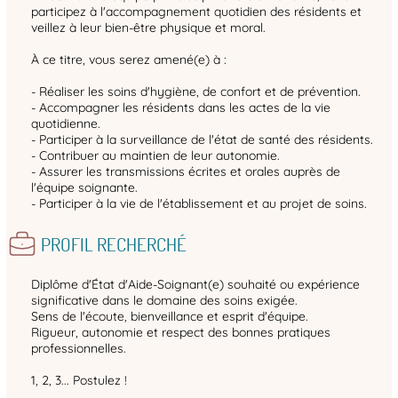
participez à l'accompagnement quotidien des résidents et
veillez à leur bien-être physique et moral.
À ce titre, vous serez amené(e) à :
- Réaliser les soins d'hygiène, de confort et de prévention.
- Accompagner les résidents dans les actes de la vie
quotidienne.
- Participer à la surveillance de l'état de santé des résidents.
- Contribuer au maintien de leur autonomie.
- Assurer les transmissions écrites et orales auprès de
l'équipe soignante.
- Participer à la vie de l'établissement et au projet de soins.
PROFIL RECHERCHÉ
Diplôme d'État d'Aide-Soignant(e) souhaité ou expérience
significative dans le domaine des soins exigée.
Sens de l'écoute, bienveillance et esprit d'équipe.
Rigueur, autonomie et respect des bonnes pratiques
professionnelles.
1, 2, 3... Postulez !