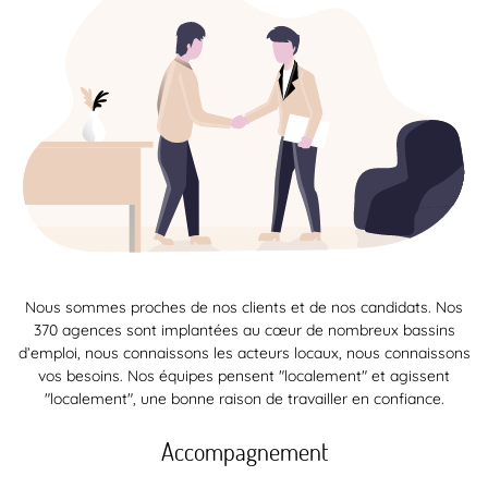
Nous sommes proches de nos clients et de nos candidats. Nos
370 agences sont implantées au cœur de nombreux bassins
d’emploi, nous connaissons les acteurs locaux, nous connaissons
vos besoins. Nos équipes pensent "localement" et agissent
"localement", une bonne raison de travailler en confiance.
Accompagnement