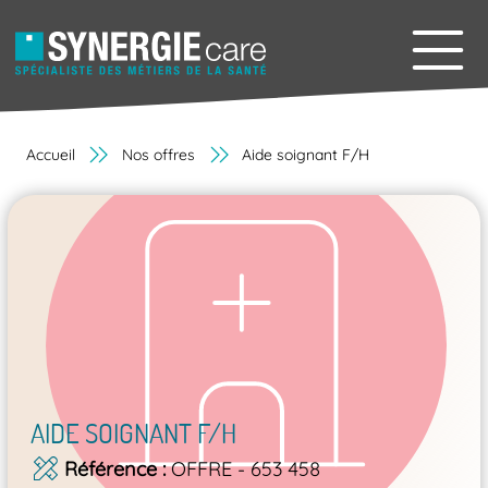
Accueil
Nos offres
Aide soignant F/H
AIDE SOIGNANT F/H
Référence
OFFRE - 653 458