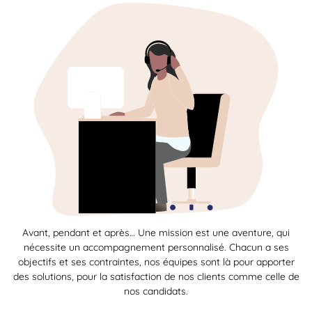
Avant, pendant et après… Une mission est une aventure, qui
nécessite un accompagnement personnalisé. Chacun a ses
objectifs et ses contraintes, nos équipes sont là pour apporter
des solutions, pour la satisfaction de nos clients comme celle de
nos candidats.