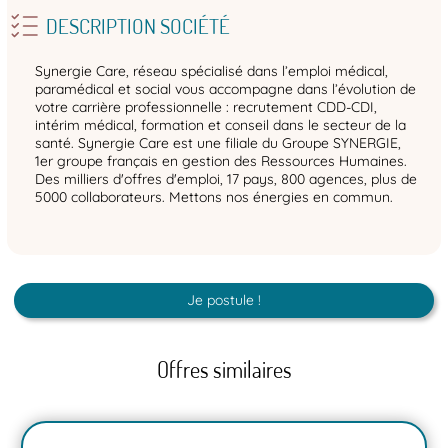
DESCRIPTION SOCIÉTÉ
Synergie Care, réseau spécialisé dans l’emploi médical,
paramédical et social vous accompagne dans l’évolution de
votre carrière professionnelle : recrutement CDD-CDI,
intérim médical, formation et conseil dans le secteur de la
santé. Synergie Care est une filiale du Groupe SYNERGIE,
1er groupe français en gestion des Ressources Humaines.
Des milliers d'offres d'emploi, 17 pays, 800 agences, plus de
5000 collaborateurs. Mettons nos énergies en commun.
Je postule !
Offres similaires