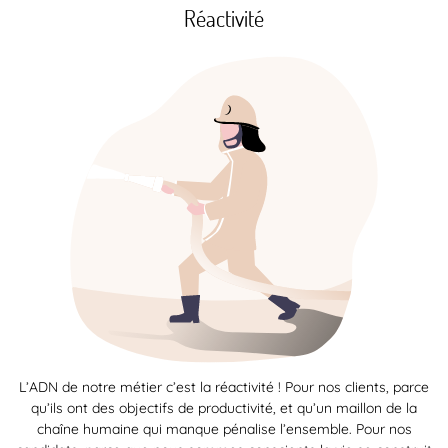
Réactivité
L’ADN de notre métier c’est la réactivité ! Pour nos clients, parce
qu’ils ont des objectifs de productivité, et qu’un maillon de la
chaîne humaine qui manque pénalise l’ensemble. Pour nos