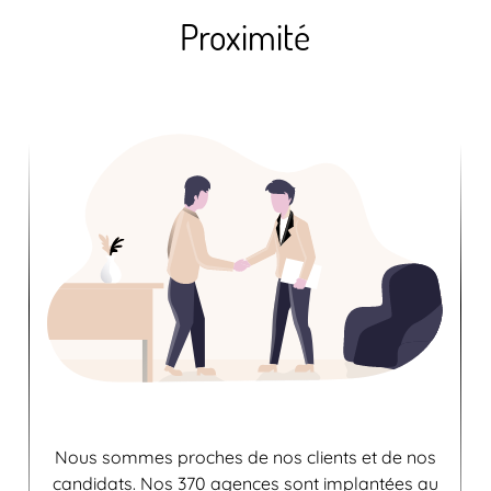
Proximité
Nous sommes proches de nos clients et de nos
candidats. Nos 370 agences sont implantées au