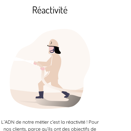
Réactivité
L’ADN de notre métier c’est la réactivité ! Pour
nos clients, parce qu’ils ont des objectifs de