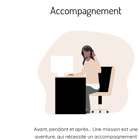
Accompagnement
Avant, pendant et après… Une mission est une
aventure, qui nécessite un accompagnement