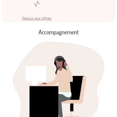
Retour aux offres
Accompagnement