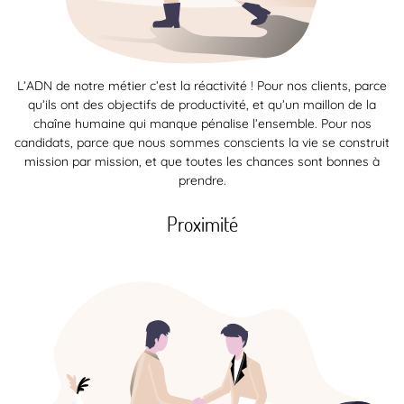
L’ADN de notre métier c’est la réactivité ! Pour nos clients, parce
qu’ils ont des objectifs de productivité, et qu’un maillon de la
chaîne humaine qui manque pénalise l’ensemble. Pour nos
candidats, parce que nous sommes conscients la vie se construit
mission par mission, et que toutes les chances sont bonnes à
prendre.
Proximité