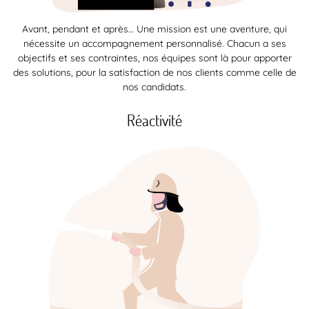
Avant, pendant et après… Une mission est une aventure, qui
nécessite un accompagnement personnalisé. Chacun a ses
objectifs et ses contraintes, nos équipes sont là pour apporter
des solutions, pour la satisfaction de nos clients comme celle de
nos candidats.
Réactivité