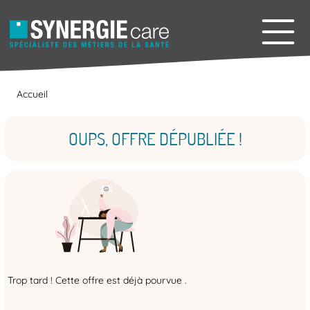
Accueil
OUPS, OFFRE DÉPUBLIÉE !
Trop tard ! Cette offre est déjà pourvue .