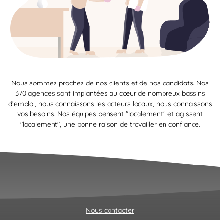
Nous sommes proches de nos clients et de nos candidats. Nos
370 agences sont implantées au cœur de nombreux bassins
d’emploi, nous connaissons les acteurs locaux, nous connaissons
vos besoins. Nos équipes pensent "localement" et agissent
"localement", une bonne raison de travailler en confiance.
Nous contacter