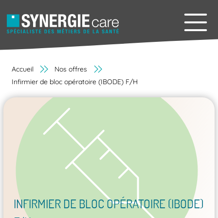
Accueil
Nos offres
Infirmier de bloc opératoire (IBODE) F/H
INFIRMIER DE BLOC OPÉRATOIRE (IBODE)