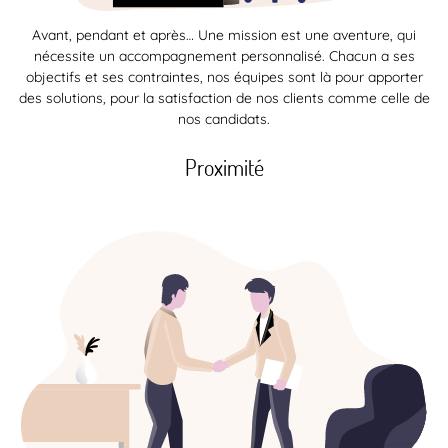
Avant, pendant et après… Une mission est une aventure, qui
nécessite un accompagnement personnalisé. Chacun a ses
objectifs et ses contraintes, nos équipes sont là pour apporter
des solutions, pour la satisfaction de nos clients comme celle de
nos candidats.
Proximité