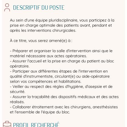
DESCRIPTIF DU POSTE
Au sein d'une équipe pluridisciplinaire, vous participez à la
prise en charge optimale des patients avant, pendant et
après les interventions chirurgicales.
À ce titre, vous serez amené(e) à :
- Préparer et organiser la salle d'intervention ainsi que le
matériel nécessaire aux actes opératoires.
- Assurer l'accueil et la prise en charge du patient au bloc
opératoire.
- Participer aux différentes étapes de l'intervention en
qualité d'instrumentiste, circulant(e) ou aide-opératoire
selon vos compétences et habilitations.
- Veiller au respect des règles d'hygiène, d'asepsie et de
sécurité.
- Assurer la traçabilité des dispositifs médicaux et des actes
réalisés.
- Collaborer étroitement avec les chirurgiens, anesthésistes
et l'ensemble de l'équipe du bloc.
PROFIL RECHERCHÉ