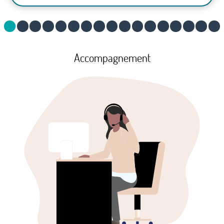
Accompagnement