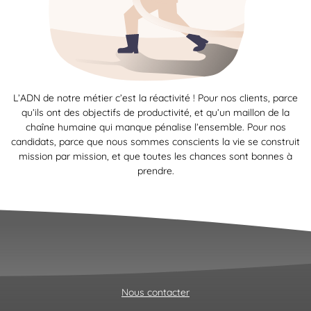
L’ADN de notre métier c’est la réactivité ! Pour nos clients, parce
qu’ils ont des objectifs de productivité, et qu’un maillon de la
chaîne humaine qui manque pénalise l’ensemble. Pour nos
candidats, parce que nous sommes conscients la vie se construit
mission par mission, et que toutes les chances sont bonnes à
prendre.
Nous contacter