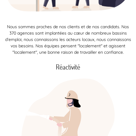
Nous sommes proches de nos clients et de nos candidats. Nos
370 agences sont implantées au cœur de nombreux bassins
d’emploi, nous connaissons les acteurs locaux, nous connaissons
vos besoins. Nos équipes pensent "localement" et agissent
"localement", une bonne raison de travailler en confiance.
Réactivité