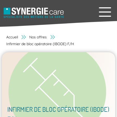
Accueil
Nos offres
Infirmier de bloc opératoire (IBODE) F/H
INFIRMIER DE BLOC OPÉRATOIRE (IBODE)