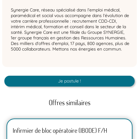
Synergie Care, réseau spécialisé dans l’emploi médical,
paramédical et social vous accompagne dans l’évolution de
votre carrière professionnelle : recrutement CDD-CDI,
intérim médical, formation et conseil dans le secteur de la
santé. Synergie Care est une filiale du Groupe SYNERGIE,
1er groupe français en gestion des Ressources Humaines.
Des milliers d'offres d'emploi, 17 pays, 800 agences, plus de
5000 collaborateurs. Mettons nos énergies en commun.
Je postule !
Offres similaires
Infirmier de bloc opératoire (IBODE) F/H