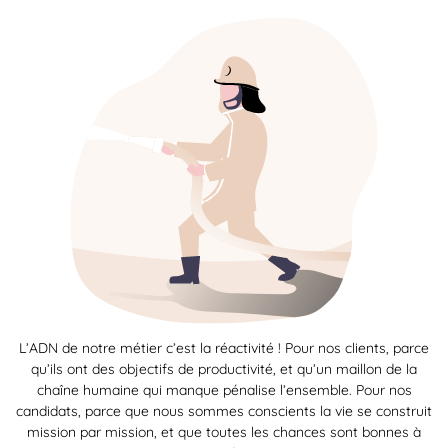
L’ADN de notre métier c’est la réactivité ! Pour nos clients, parce
qu’ils ont des objectifs de productivité, et qu’un maillon de la
chaîne humaine qui manque pénalise l’ensemble. Pour nos
candidats, parce que nous sommes conscients la vie se construit
mission par mission, et que toutes les chances sont bonnes à