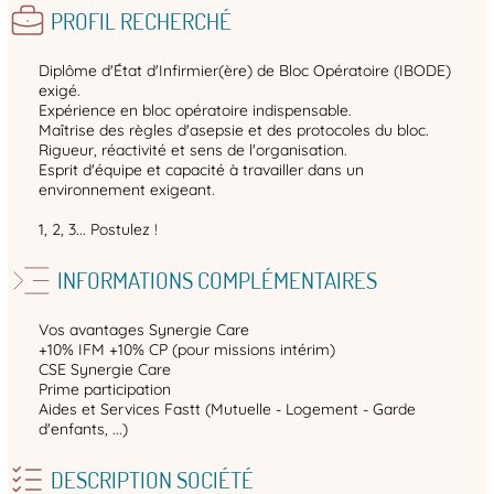
PROFIL RECHERCHÉ
Diplôme d'État d'Infirmier(ère) de Bloc Opératoire (IBODE)
exigé.
Expérience en bloc opératoire indispensable.
Maîtrise des règles d'asepsie et des protocoles du bloc.
Rigueur, réactivité et sens de l'organisation.
Esprit d'équipe et capacité à travailler dans un
environnement exigeant.
1, 2, 3... Postulez !
INFORMATIONS COMPLÉMENTAIRES
Vos avantages Synergie Care
+10% IFM +10% CP (pour missions intérim)
CSE Synergie Care
Prime participation
Aides et Services Fastt (Mutuelle - Logement - Garde
d'enfants, ...)
DESCRIPTION SOCIÉTÉ