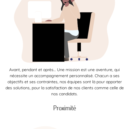
Avant, pendant et après… Une mission est une aventure, qui
nécessite un accompagnement personnalisé. Chacun a ses
objectifs et ses contraintes, nos équipes sont là pour apporter
des solutions, pour la satisfaction de nos clients comme celle de
nos candidats.
Proximité