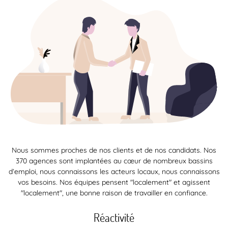
Nous sommes proches de nos clients et de nos candidats. Nos
370 agences sont implantées au cœur de nombreux bassins
d’emploi, nous connaissons les acteurs locaux, nous connaissons
vos besoins. Nos équipes pensent "localement" et agissent
"localement", une bonne raison de travailler en confiance.
Réactivité