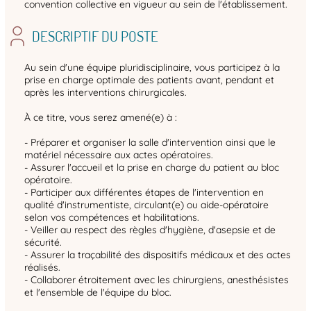
convention collective en vigueur au sein de l'établissement.
DESCRIPTIF DU POSTE
Au sein d'une équipe pluridisciplinaire, vous participez à la
prise en charge optimale des patients avant, pendant et
après les interventions chirurgicales.
À ce titre, vous serez amené(e) à :
- Préparer et organiser la salle d'intervention ainsi que le
matériel nécessaire aux actes opératoires.
- Assurer l'accueil et la prise en charge du patient au bloc
opératoire.
- Participer aux différentes étapes de l'intervention en
qualité d'instrumentiste, circulant(e) ou aide-opératoire
selon vos compétences et habilitations.
- Veiller au respect des règles d'hygiène, d'asepsie et de
sécurité.
- Assurer la traçabilité des dispositifs médicaux et des actes
réalisés.
- Collaborer étroitement avec les chirurgiens, anesthésistes
et l'ensemble de l'équipe du bloc.