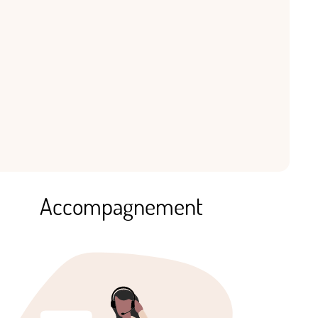
Accompagnement