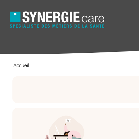
Accueil