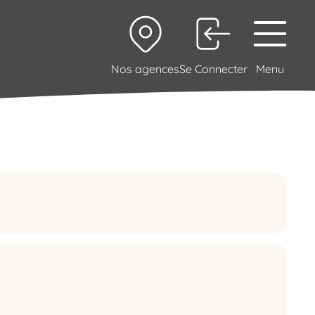
Nos agences
Se Connecter
Menu