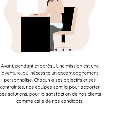
Avant, pendant et après… Une mission est une
aventure, qui nécessite un accompagnement
personnalisé. Chacun a ses objectifs et ses
contraintes, nos équipes sont là pour apporter
des solutions, pour la satisfaction de nos clients
comme celle de nos candidats.