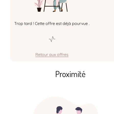
Trop tard ! Cette offre est déjà pourvue .
Retour aux offres
Proximité