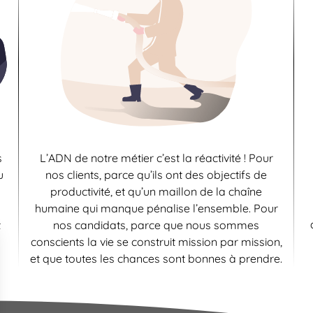
s
L’ADN de notre métier c’est la réactivité ! Pour
u
nos clients, parce qu’ils ont des objectifs de
productivité, et qu’un maillon de la chaîne
humaine qui manque pénalise l’ensemble. Pour
t
nos candidats, parce que nous sommes
conscients la vie se construit mission par mission,
et que toutes les chances sont bonnes à prendre.