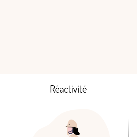
Réactivité