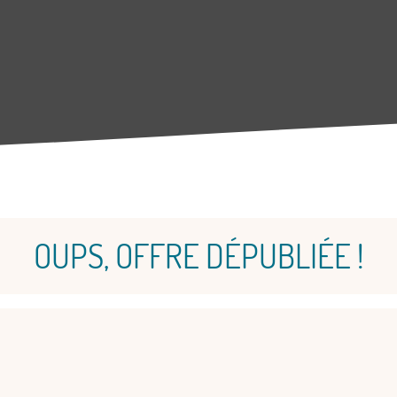
OUPS, OFFRE DÉPUBLIÉE !