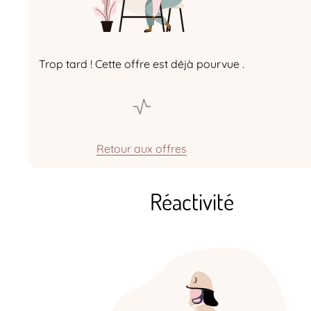
Trop tard ! Cette offre est déjà pourvue .
Retour aux offres
Réactivité