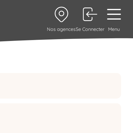
Nos agences
Se Connecter
Menu