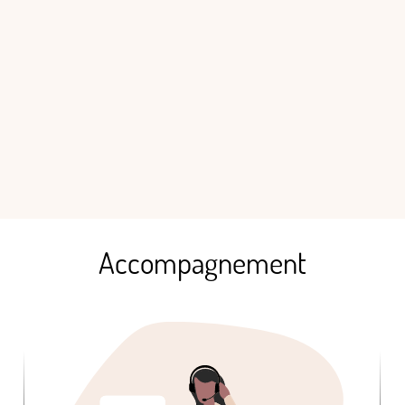
Accompagnement