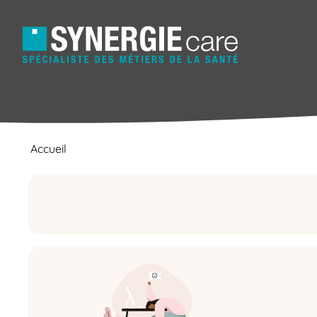
Accueil