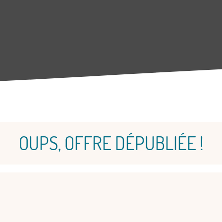
OUPS, OFFRE DÉPUBLIÉE !