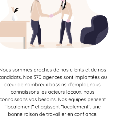
Nous sommes proches de nos clients et de nos
candidats. Nos 370 agences sont implantées au
cœur de nombreux bassins d’emploi, nous
connaissons les acteurs locaux, nous
connaissons vos besoins. Nos équipes pensent
"localement" et agissent "localement", une
bonne raison de travailler en confiance.