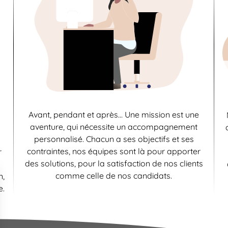
Avant, pendant et après… Une mission est une
aventure, qui nécessite un accompagnement
personnalisé. Chacun a ses objectifs et ses
contraintes, nos équipes sont là pour apporter
r
des solutions, pour la satisfaction de nos clients
comme celle de nos candidats.
n,
e.