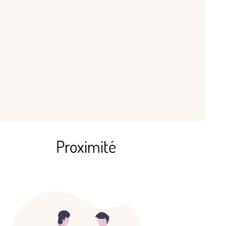
Proximité