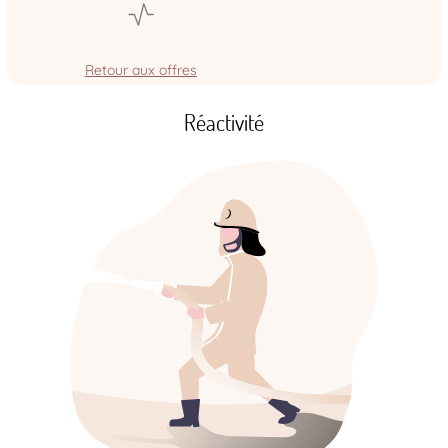
Retour aux offres
Réactivité