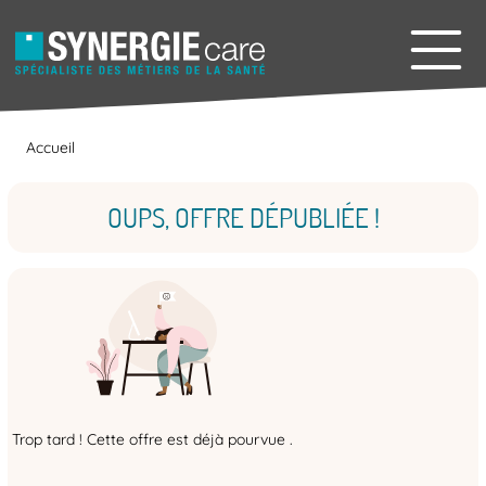
Accueil
OUPS, OFFRE DÉPUBLIÉE !
Trop tard ! Cette offre est déjà pourvue .