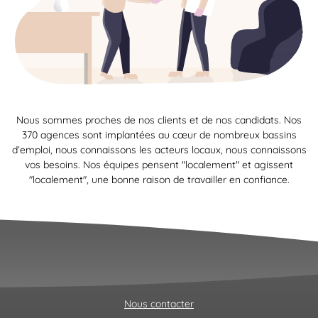
Nous sommes proches de nos clients et de nos candidats. Nos
370 agences sont implantées au cœur de nombreux bassins
d’emploi, nous connaissons les acteurs locaux, nous connaissons
vos besoins. Nos équipes pensent "localement" et agissent
"localement", une bonne raison de travailler en confiance.
Nous contacter