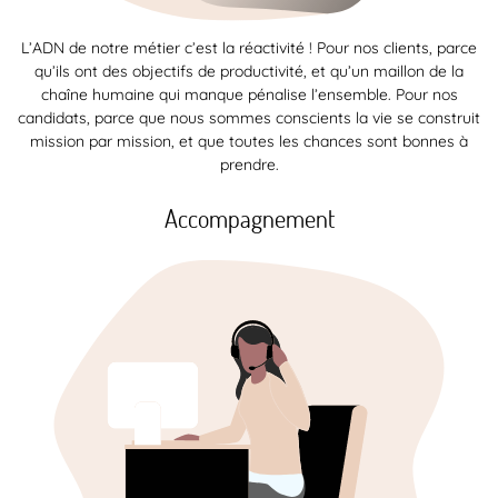
L’ADN de notre métier c’est la réactivité ! Pour nos clients, parce
qu’ils ont des objectifs de productivité, et qu’un maillon de la
chaîne humaine qui manque pénalise l’ensemble. Pour nos
candidats, parce que nous sommes conscients la vie se construit
mission par mission, et que toutes les chances sont bonnes à
prendre.
Accompagnement