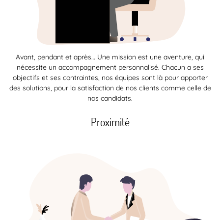
Avant, pendant et après… Une mission est une aventure, qui
nécessite un accompagnement personnalisé. Chacun a ses
objectifs et ses contraintes, nos équipes sont là pour apporter
des solutions, pour la satisfaction de nos clients comme celle de
nos candidats.
Proximité