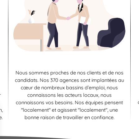
Nous sommes proches de nos clients et de nos
candidats. Nos 370 agences sont implantées au
cœur de nombreux bassins d’emploi, nous
r
connaissons les acteurs locaux, nous
connaissons vos besoins. Nos équipes pensent
n,
"localement" et agissent "localement", une
e.
bonne raison de travailler en confiance.