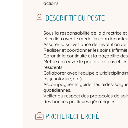
actions .
DESCRIPTIF DU POSTE
Sous la responsabilité de la directrice et
et en lien avec le médecin coordonnateur
Assurer la surveillance de l'évolution de 
Réaliser et coordonner les soins infirmie
Garantir la continuité et la traçabilité des
Mettre en œuvre le projet de soins et les
résidents.
Collaborer avec l'équipe pluridisciplinair
psychologue, etc.).
Accompagner et guider les aides-soigna
quotidiennes.
Veiller au respect des protocoles de soi
des bonnes pratiques gériatriques.
PROFIL RECHERCHÉ