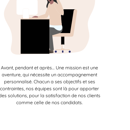
Avant, pendant et après… Une mission est une
aventure, qui nécessite un accompagnement
personnalisé. Chacun a ses objectifs et ses
contraintes, nos équipes sont là pour apporter
des solutions, pour la satisfaction de nos clients
comme celle de nos candidats.