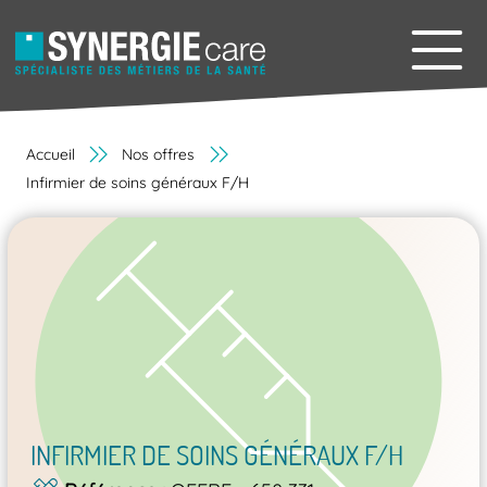
Accueil
Nos offres
Infirmier de soins généraux F/H
INFIRMIER DE SOINS GÉNÉRAUX F/H