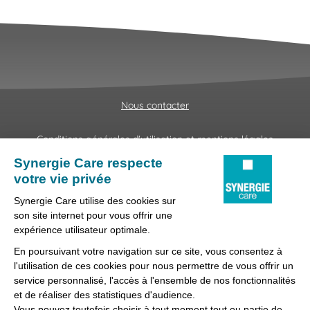
Nous contacter
Conditions générales d'utilisation et mentions légales
Fraudes & Hameçonnages
Lanceur d'alertes
Protection des données
Préférences des cookies
Synergie Care, réseau d'agences d'emploi spécialisées dans