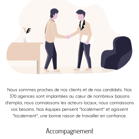
Nous sommes proches de nos clients et de nos candidats. Nos
370 agences sont implantées au cœur de nombreux bassins
d’emploi, nous connaissons les acteurs locaux, nous connaissons
vos besoins. Nos équipes pensent "localement" et agissent
"localement", une bonne raison de travailler en confiance.
Accompagnement