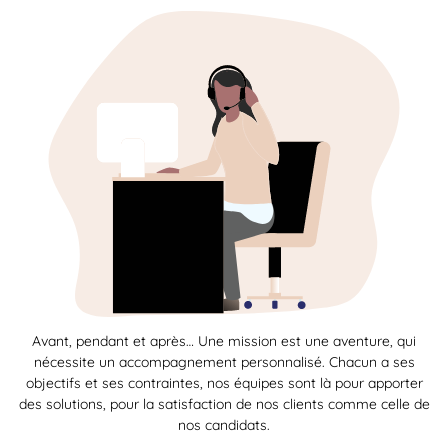
Avant, pendant et après… Une mission est une aventure, qui
nécessite un accompagnement personnalisé. Chacun a ses
objectifs et ses contraintes, nos équipes sont là pour apporter
des solutions, pour la satisfaction de nos clients comme celle de
nos candidats.