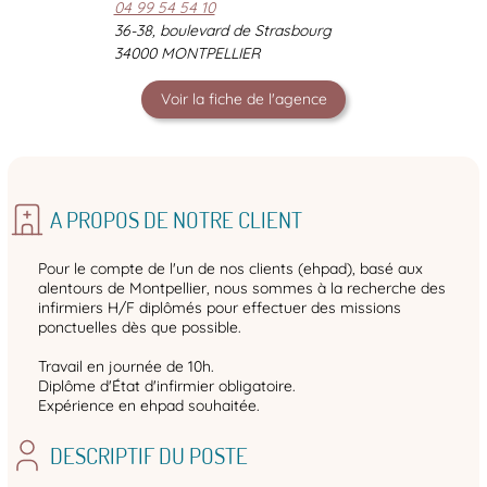
04 99 54 54 10
36-38, boulevard de Strasbourg
34000 MONTPELLIER
Voir la fiche de l'agence
A PROPOS DE NOTRE CLIENT
Pour le compte de l'un de nos clients (ehpad), basé aux
alentours de Montpellier, nous sommes à la recherche des
infirmiers H/F diplômés pour effectuer des missions
ponctuelles dès que possible.
Travail en journée de 10h.
Diplôme d'État d'infirmier obligatoire.
Expérience en ehpad souhaitée.
DESCRIPTIF DU POSTE