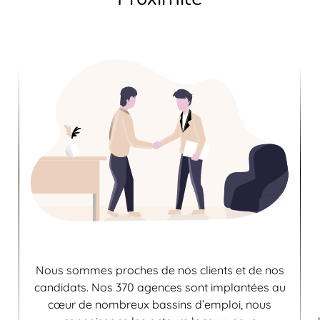
Nous sommes proches de nos clients et de nos
candidats. Nos 370 agences sont implantées au
cœur de nombreux bassins d’emploi, nous