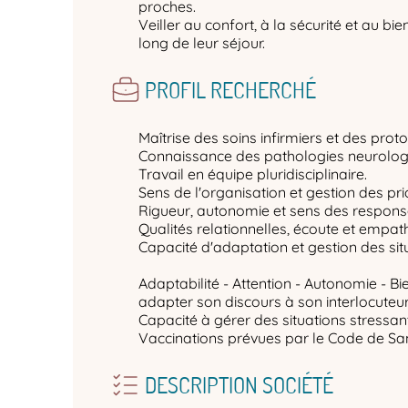
proches.
Veiller au confort, à la sécurité et au bi
long de leur séjour.
PROFIL RECHERCHÉ
Maîtrise des soins infirmiers et des prot
Connaissance des pathologies neurologi
Travail en équipe pluridisciplinaire.
Sens de l'organisation et gestion des prio
Rigueur, autonomie et sens des responsa
Qualités relationnelles, écoute et empath
Capacité d'adaptation et gestion des sit
Adaptabilité - Attention - Autonomie - Bi
adapter son discours à son interlocuteur -
Capacité à gérer des situations stressan
Vaccinations prévues par le Code de San
DESCRIPTION SOCIÉTÉ