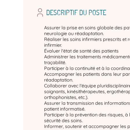
DESCRIPTIF DU POSTE
Assurer la prise en soins globale des pat
neurologie ou réadaptation.
Réaliser les soins infirmiers prescrits et
infirmier.
Évaluer l'état de santé des patients
Administrer les traitements médicamenteu
traçabilité.
Participer à la continuité et à la coordina
Accompagner les patients dans leur par
réadaptation.
Collaborer avec l'équipe pluridisciplinai
soignants, kinésithérapeutes, ergothéra
orthophonistes, etc.).
Assurer la transmission des informations
patient informatisé.
Participer à la prévention des risques, à
sécurité des soins.
Informer, soutenir et accompagner les pa