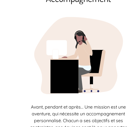
Avant, pendant et après… Une mission est une
aventure, qui nécessite un accompagnement
personnalisé. Chacun a ses objectifs et ses