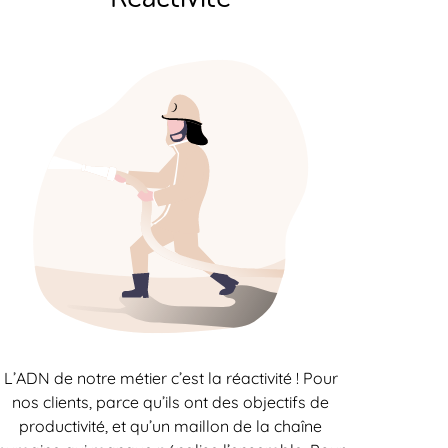
L’ADN de notre métier c’est la réactivité ! Pour
nos clients, parce qu’ils ont des objectifs de
productivité, et qu’un maillon de la chaîne