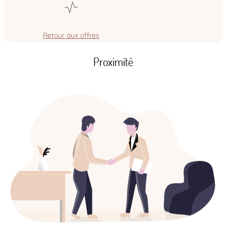
Retour aux offres
Proximité