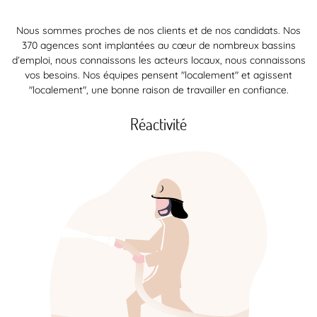
Nous sommes proches de nos clients et de nos candidats. Nos
370 agences sont implantées au cœur de nombreux bassins
d’emploi, nous connaissons les acteurs locaux, nous connaissons
vos besoins. Nos équipes pensent "localement" et agissent
"localement", une bonne raison de travailler en confiance.
Réactivité