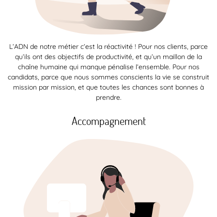
L’ADN de notre métier c’est la réactivité ! Pour nos clients, parce
qu’ils ont des objectifs de productivité, et qu’un maillon de la
chaîne humaine qui manque pénalise l’ensemble. Pour nos
candidats, parce que nous sommes conscients la vie se construit
mission par mission, et que toutes les chances sont bonnes à
prendre.
Accompagnement