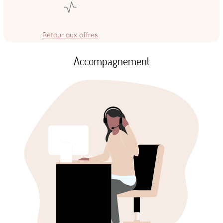
Retour aux offres
Accompagnement