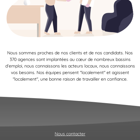
Nous sommes proches de nos clients et de nos candidats. Nos
370 agences sont implantées au cœur de nombreux bassins
d’emploi, nous connaissons les acteurs locaux, nous connaissons
vos besoins. Nos équipes pensent "localement" et agissent
"localement", une bonne raison de travailler en confiance.
Nous contacter