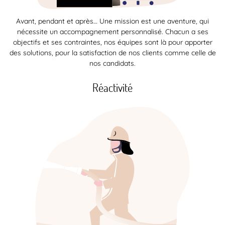
Avant, pendant et après… Une mission est une aventure, qui
nécessite un accompagnement personnalisé. Chacun a ses
objectifs et ses contraintes, nos équipes sont là pour apporter
des solutions, pour la satisfaction de nos clients comme celle de
nos candidats.
Réactivité