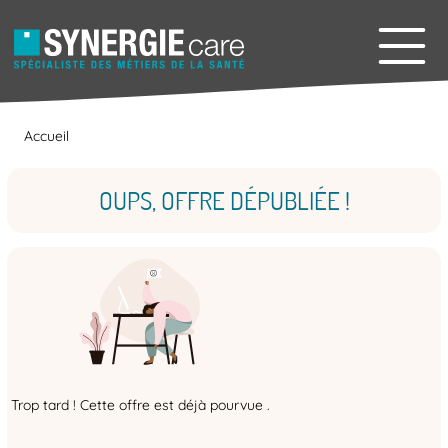
Accueil
OUPS, OFFRE DÉPUBLIÉE !
Trop tard ! Cette offre est déjà pourvue .