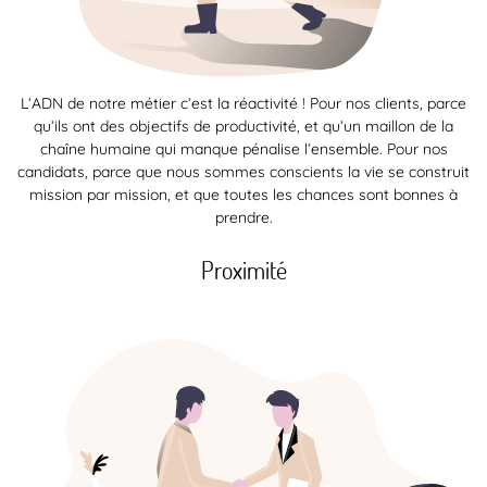
L’ADN de notre métier c’est la réactivité ! Pour nos clients, parce
qu’ils ont des objectifs de productivité, et qu’un maillon de la
chaîne humaine qui manque pénalise l’ensemble. Pour nos
candidats, parce que nous sommes conscients la vie se construit
mission par mission, et que toutes les chances sont bonnes à
prendre.
Proximité