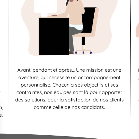
Avant, pendant et après… Une mission est une
aventure, qui nécessite un accompagnement
personnalisé. Chacun a ses objectifs et ses
contraintes, nos équipes sont là pour apporter
r
des solutions, pour la satisfaction de nos clients
comme celle de nos candidats.
n,
e.