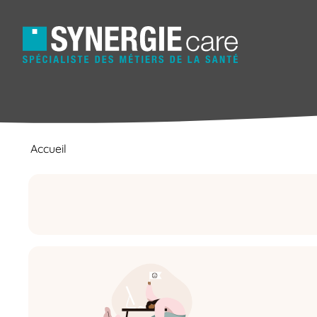
Accueil