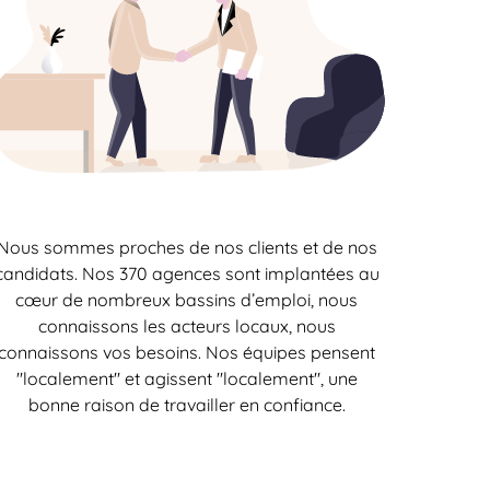
Nous sommes proches de nos clients et de nos
candidats. Nos 370 agences sont implantées au
cœur de nombreux bassins d’emploi, nous
connaissons les acteurs locaux, nous
connaissons vos besoins. Nos équipes pensent
"localement" et agissent "localement", une
bonne raison de travailler en confiance.