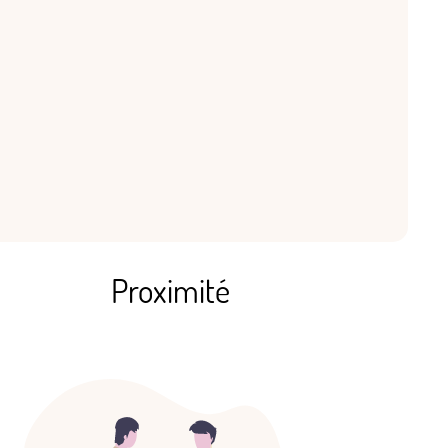
Proximité