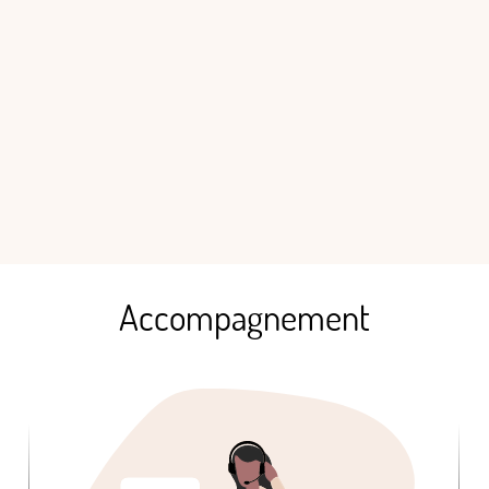
Accompagnement