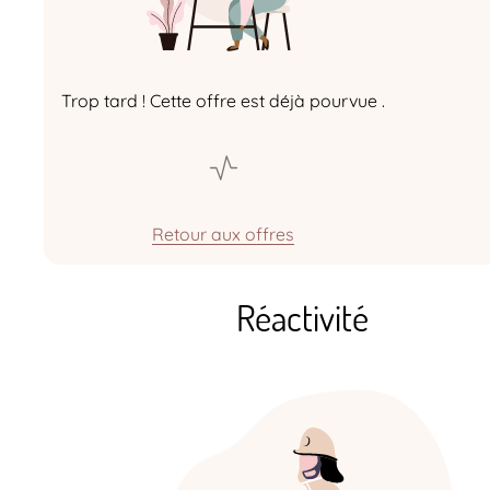
Trop tard ! Cette offre est déjà pourvue .
Retour aux offres
Réactivité