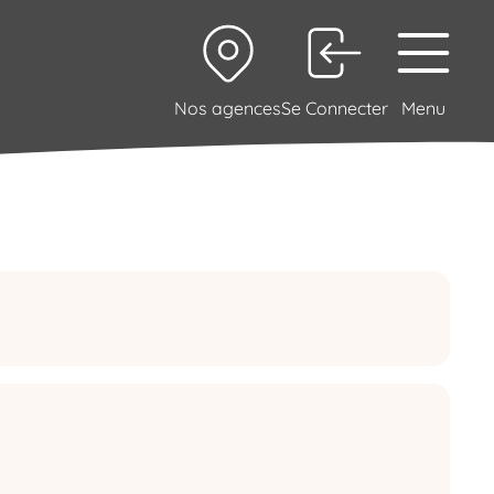
Nos agences
Se Connecter
Menu