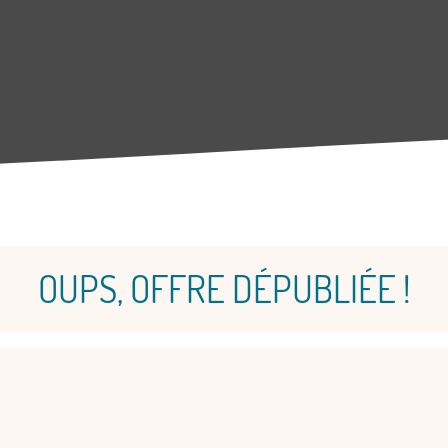
OUPS, OFFRE DÉPUBLIÉE !