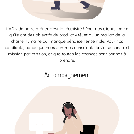
L’ADN de notre métier c’est la réactivité ! Pour nos clients, parce
qu’ils ont des objectifs de productivité, et qu’un maillon de la
chaîne humaine qui manque pénalise l’ensemble. Pour nos
candidats, parce que nous sommes conscients la vie se construit
mission par mission, et que toutes les chances sont bonnes à
prendre.
Accompagnement