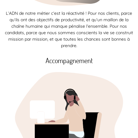
L’ADN de notre métier c’est la réactivité ! Pour nos clients, parce
qu’ils ont des objectifs de productivité, et qu’un maillon de la
chaîne humaine qui manque pénalise l’ensemble. Pour nos
candidats, parce que nous sommes conscients la vie se construit
mission par mission, et que toutes les chances sont bonnes à
prendre.
Accompagnement