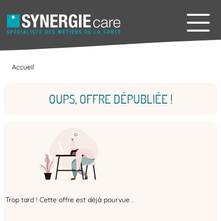
Accueil
OUPS, OFFRE DÉPUBLIÉE !
Trop tard ! Cette offre est déjà pourvue .