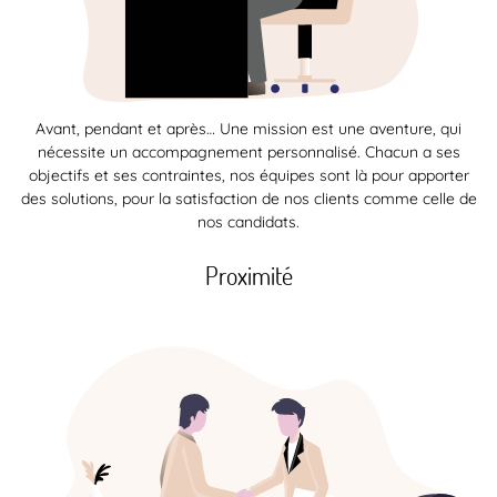
Avant, pendant et après… Une mission est une aventure, qui
nécessite un accompagnement personnalisé. Chacun a ses
objectifs et ses contraintes, nos équipes sont là pour apporter
des solutions, pour la satisfaction de nos clients comme celle de
nos candidats.
Proximité