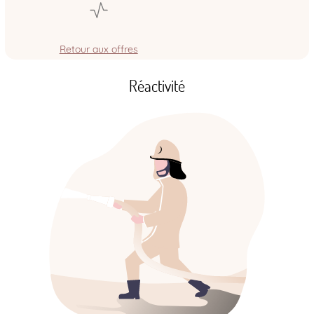
Retour aux offres
Réactivité