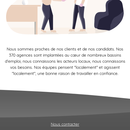
Nous sommes proches de nos clients et de nos candidats. Nos
370 agences sont implantées au cœur de nombreux bassins
d’emploi, nous connaissons les acteurs locaux, nous connaissons
vos besoins. Nos équipes pensent "localement" et agissent
"localement", une bonne raison de travailler en confiance.
Nous contacter