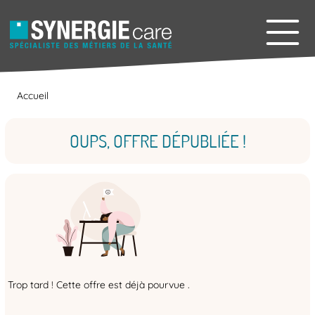
Accueil
OUPS, OFFRE DÉPUBLIÉE !
Trop tard ! Cette offre est déjà pourvue .