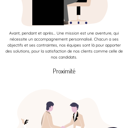
Avant, pendant et après… Une mission est une aventure, qui
nécessite un accompagnement personnalisé. Chacun a ses
objectifs et ses contraintes, nos équipes sont là pour apporter
des solutions, pour la satisfaction de nos clients comme celle de
nos candidats.
Proximité