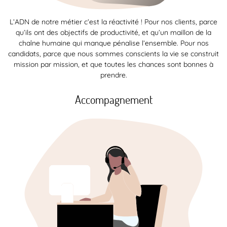
L’ADN de notre métier c’est la réactivité ! Pour nos clients, parce
qu’ils ont des objectifs de productivité, et qu’un maillon de la
chaîne humaine qui manque pénalise l’ensemble. Pour nos
candidats, parce que nous sommes conscients la vie se construit
mission par mission, et que toutes les chances sont bonnes à
prendre.
Accompagnement