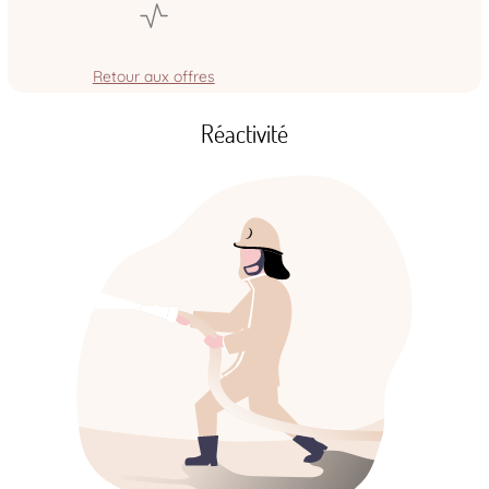
Retour aux offres
Réactivité