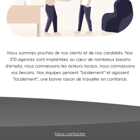
Nous sommes proches de nos clients et de nos candidats. Nos
370 agences sont implantées au cœur de nombreux bassins
d’emploi, nous connaissons les acteurs locaux, nous connaissons
vos besoins. Nos équipes pensent "localement" et agissent
"localement", une bonne raison de travailler en confiance.
Nous contacter