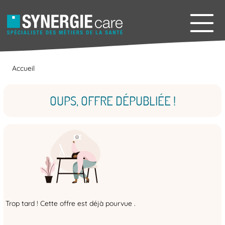
Accueil
OUPS, OFFRE DÉPUBLIÉE !
Trop tard ! Cette offre est déjà pourvue .