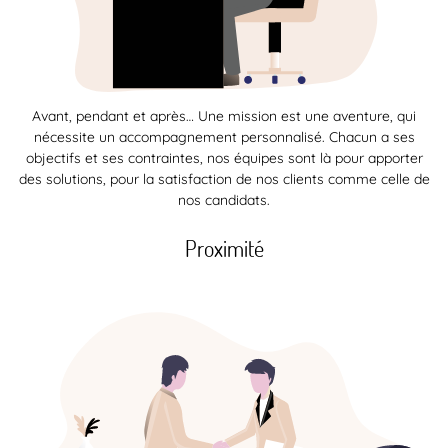
Avant, pendant et après… Une mission est une aventure, qui
nécessite un accompagnement personnalisé. Chacun a ses
objectifs et ses contraintes, nos équipes sont là pour apporter
des solutions, pour la satisfaction de nos clients comme celle de
nos candidats.
Proximité