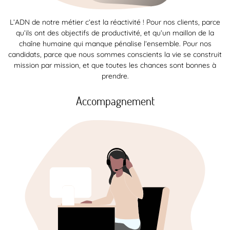
L’ADN de notre métier c’est la réactivité ! Pour nos clients, parce
qu’ils ont des objectifs de productivité, et qu’un maillon de la
chaîne humaine qui manque pénalise l’ensemble. Pour nos
candidats, parce que nous sommes conscients la vie se construit
mission par mission, et que toutes les chances sont bonnes à
prendre.
Accompagnement