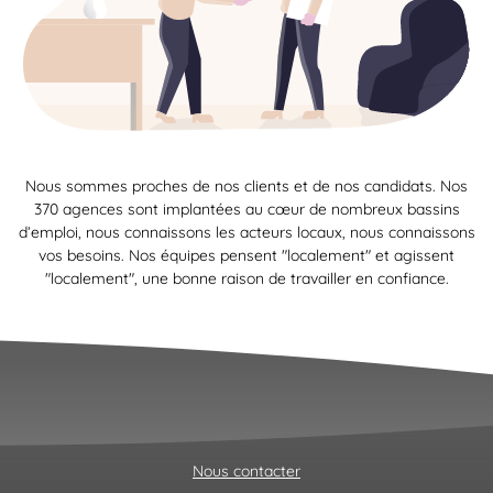
Nous sommes proches de nos clients et de nos candidats. Nos
370 agences sont implantées au cœur de nombreux bassins
d’emploi, nous connaissons les acteurs locaux, nous connaissons
vos besoins. Nos équipes pensent "localement" et agissent
"localement", une bonne raison de travailler en confiance.
Nous contacter