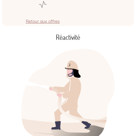
Retour aux offres
Réactivité