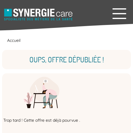
Accueil
OUPS, OFFRE DÉPUBLIÉE !
Trop tard ! Cette offre est déjà pourvue .