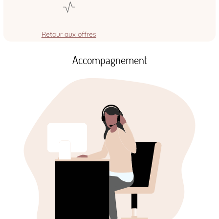
Retour aux offres
Accompagnement