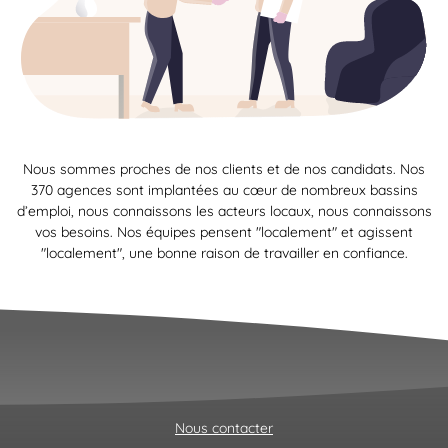
Nous sommes proches de nos clients et de nos candidats. Nos
370 agences sont implantées au cœur de nombreux bassins
d’emploi, nous connaissons les acteurs locaux, nous connaissons
vos besoins. Nos équipes pensent "localement" et agissent
"localement", une bonne raison de travailler en confiance.
Nous contacter