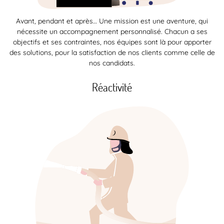
Avant, pendant et après… Une mission est une aventure, qui
nécessite un accompagnement personnalisé. Chacun a ses
objectifs et ses contraintes, nos équipes sont là pour apporter
des solutions, pour la satisfaction de nos clients comme celle de
nos candidats.
Réactivité