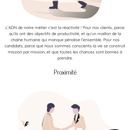
L’ADN de notre métier c’est la réactivité ! Pour nos clients, parce
qu’ils ont des objectifs de productivité, et qu’un maillon de la
chaîne humaine qui manque pénalise l’ensemble. Pour nos
candidats, parce que nous sommes conscients la vie se construit
mission par mission, et que toutes les chances sont bonnes à
prendre.
Proximité