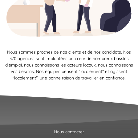
Nous sommes proches de nos clients et de nos candidats. Nos
370 agences sont implantées au cœur de nombreux bassins
d’emploi, nous connaissons les acteurs locaux, nous connaissons
vos besoins. Nos équipes pensent "localement" et agissent
"localement", une bonne raison de travailler en confiance.
Nous contacter