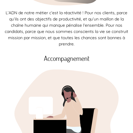
L’ADN de notre métier c’est la réactivité ! Pour nos clients, parce
qu’ils ont des objectifs de productivité, et qu’un maillon de la
chaîne humaine qui manque pénalise l’ensemble. Pour nos
candidats, parce que nous sommes conscients la vie se construit
mission par mission, et que toutes les chances sont bonnes à
prendre.
Accompagnement