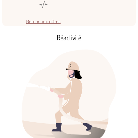
Retour aux offres
Réactivité