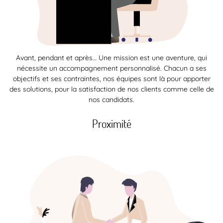
Avant, pendant et après… Une mission est une aventure, qui
nécessite un accompagnement personnalisé. Chacun a ses
objectifs et ses contraintes, nos équipes sont là pour apporter
des solutions, pour la satisfaction de nos clients comme celle de
nos candidats.
Proximité