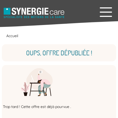
Accueil
OUPS, OFFRE DÉPUBLIÉE !
Trop tard ! Cette offre est déjà pourvue .