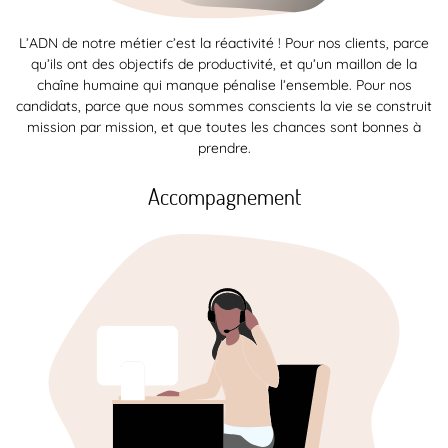
L’ADN de notre métier c’est la réactivité ! Pour nos clients, parce
qu’ils ont des objectifs de productivité, et qu’un maillon de la
chaîne humaine qui manque pénalise l’ensemble. Pour nos
candidats, parce que nous sommes conscients la vie se construit
mission par mission, et que toutes les chances sont bonnes à
prendre.
Accompagnement