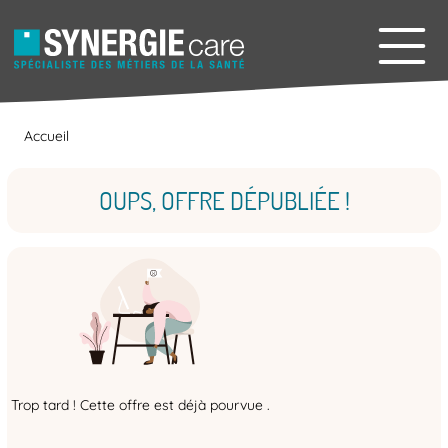
Accueil
OUPS, OFFRE DÉPUBLIÉE !
Trop tard ! Cette offre est déjà pourvue .