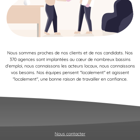
Nous sommes proches de nos clients et de nos candidats. Nos
370 agences sont implantées au cœur de nombreux bassins
d’emploi, nous connaissons les acteurs locaux, nous connaissons
vos besoins. Nos équipes pensent "localement" et agissent
"localement", une bonne raison de travailler en confiance.
Nous contacter