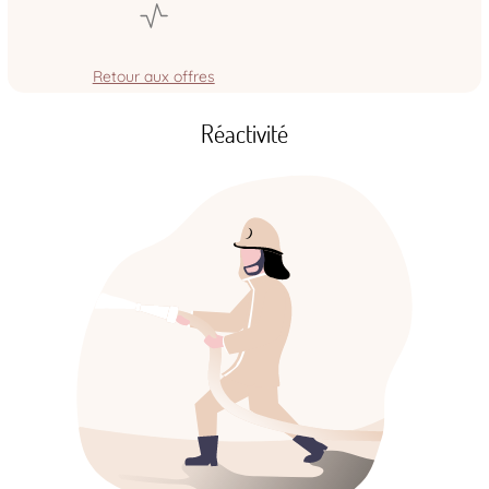
Retour aux offres
Réactivité