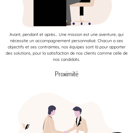
Avant, pendant et après… Une mission est une aventure, qui
nécessite un accompagnement personnalisé. Chacun a ses
objectifs et ses contraintes, nos équipes sont là pour apporter
des solutions, pour la satisfaction de nos clients comme celle de
nos candidats.
Proximité