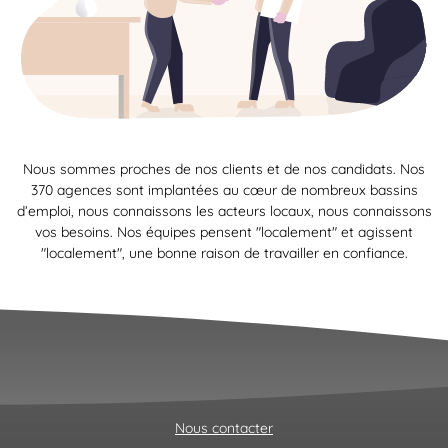
Nous sommes proches de nos clients et de nos candidats. Nos
370 agences sont implantées au cœur de nombreux bassins
d’emploi, nous connaissons les acteurs locaux, nous connaissons
vos besoins. Nos équipes pensent "localement" et agissent
"localement", une bonne raison de travailler en confiance.
Nous contacter