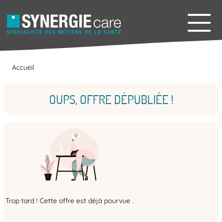
Accueil
OUPS, OFFRE DÉPUBLIÉE !
Trop tard ! Cette offre est déjà pourvue .