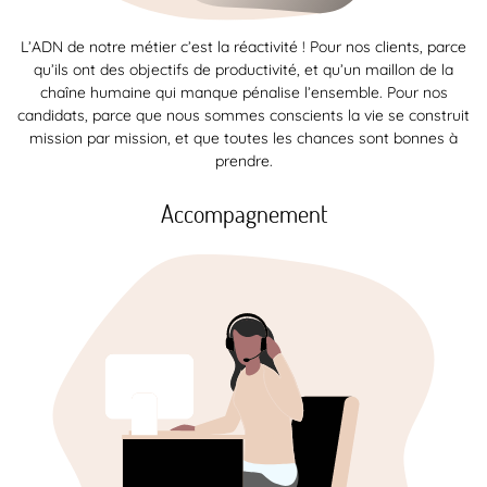
L’ADN de notre métier c’est la réactivité ! Pour nos clients, parce
qu’ils ont des objectifs de productivité, et qu’un maillon de la
chaîne humaine qui manque pénalise l’ensemble. Pour nos
candidats, parce que nous sommes conscients la vie se construit
mission par mission, et que toutes les chances sont bonnes à
prendre.
Accompagnement