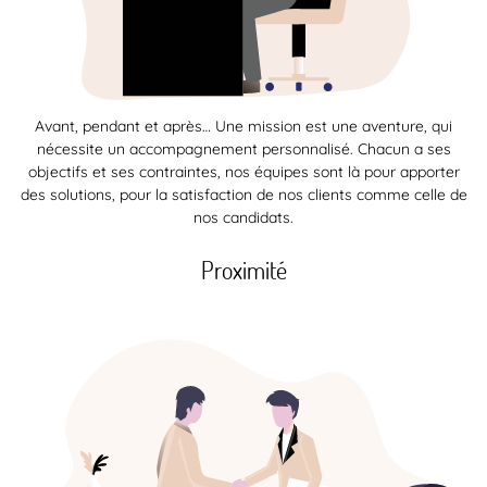
Avant, pendant et après… Une mission est une aventure, qui
nécessite un accompagnement personnalisé. Chacun a ses
objectifs et ses contraintes, nos équipes sont là pour apporter
des solutions, pour la satisfaction de nos clients comme celle de
nos candidats.
Proximité