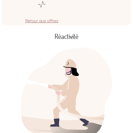
Retour aux offres
Réactivité