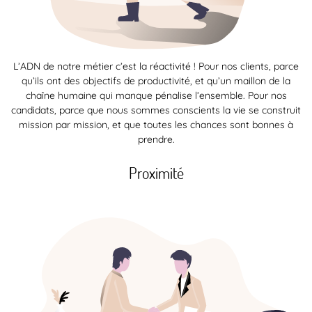
L’ADN de notre métier c’est la réactivité ! Pour nos clients, parce
qu’ils ont des objectifs de productivité, et qu’un maillon de la
chaîne humaine qui manque pénalise l’ensemble. Pour nos
candidats, parce que nous sommes conscients la vie se construit
mission par mission, et que toutes les chances sont bonnes à
prendre.
Proximité