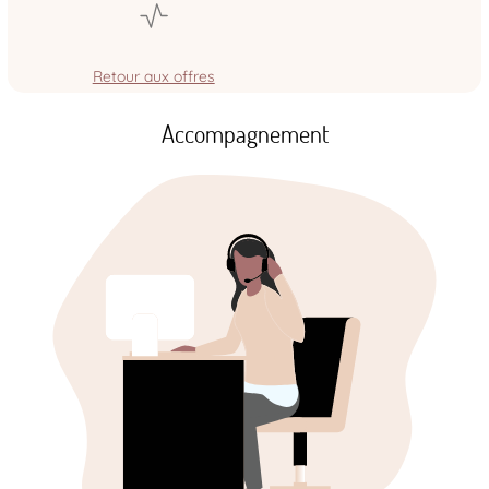
Retour aux offres
Accompagnement