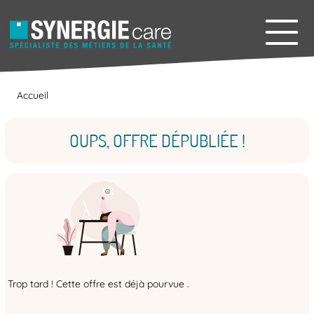
Accueil
OUPS, OFFRE DÉPUBLIÉE !
Trop tard ! Cette offre est déjà pourvue .