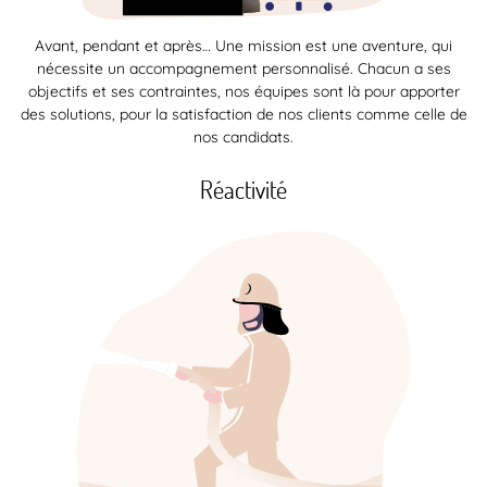
Avant, pendant et après… Une mission est une aventure, qui
nécessite un accompagnement personnalisé. Chacun a ses
objectifs et ses contraintes, nos équipes sont là pour apporter
des solutions, pour la satisfaction de nos clients comme celle de
nos candidats.
Réactivité