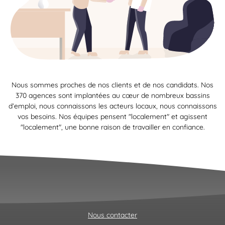
Nous sommes proches de nos clients et de nos candidats. Nos
370 agences sont implantées au cœur de nombreux bassins
d’emploi, nous connaissons les acteurs locaux, nous connaissons
vos besoins. Nos équipes pensent "localement" et agissent
"localement", une bonne raison de travailler en confiance.
Nous contacter