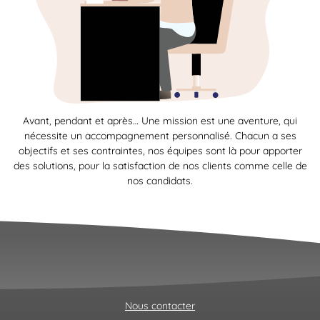
Avant, pendant et après… Une mission est une aventure, qui
nécessite un accompagnement personnalisé. Chacun a ses
objectifs et ses contraintes, nos équipes sont là pour apporter
des solutions, pour la satisfaction de nos clients comme celle de
nos candidats.
Nous contacter