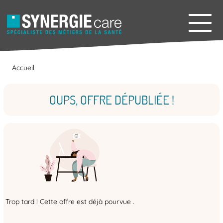
Accueil
OUPS, OFFRE DÉPUBLIÉE !
Trop tard ! Cette offre est déjà pourvue .