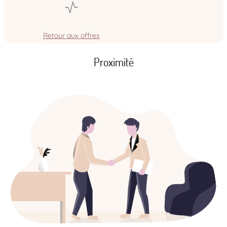
Retour aux offres
Proximité