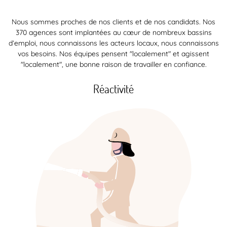
Nous sommes proches de nos clients et de nos candidats. Nos
370 agences sont implantées au cœur de nombreux bassins
d’emploi, nous connaissons les acteurs locaux, nous connaissons
vos besoins. Nos équipes pensent "localement" et agissent
"localement", une bonne raison de travailler en confiance.
Réactivité