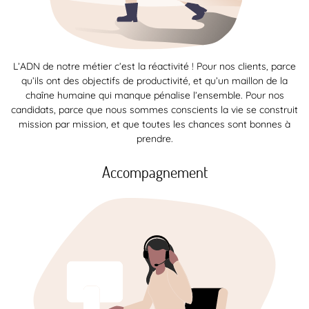
L’ADN de notre métier c’est la réactivité ! Pour nos clients, parce
qu’ils ont des objectifs de productivité, et qu’un maillon de la
chaîne humaine qui manque pénalise l’ensemble. Pour nos
candidats, parce que nous sommes conscients la vie se construit
mission par mission, et que toutes les chances sont bonnes à
prendre.
Accompagnement