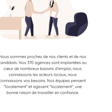
Nous sommes proches de nos clients et de nos
candidats. Nos 370 agences sont implantées au
cœur de nombreux bassins d’emploi, nous
connaissons les acteurs locaux, nous
connaissons vos besoins. Nos équipes pensent
"localement" et agissent "localement", une
bonne raison de travailler en confiance.