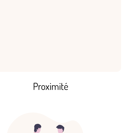
Proximité