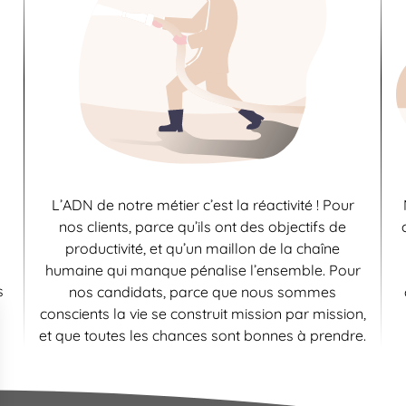
L’ADN de notre métier c’est la réactivité ! Pour
nos clients, parce qu’ils ont des objectifs de
productivité, et qu’un maillon de la chaîne
humaine qui manque pénalise l’ensemble. Pour
s
nos candidats, parce que nous sommes
conscients la vie se construit mission par mission,
et que toutes les chances sont bonnes à prendre.