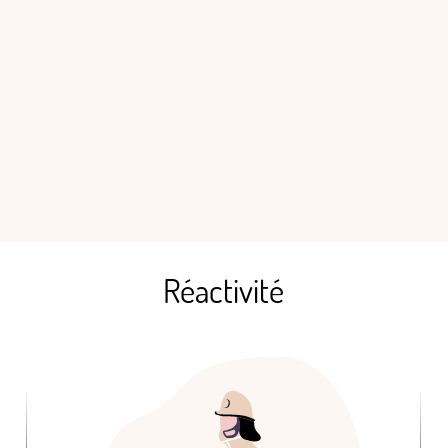
Réactivité