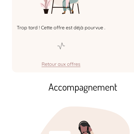
Trop tard ! Cette offre est déjà pourvue .
Retour aux offres
Accompagnement