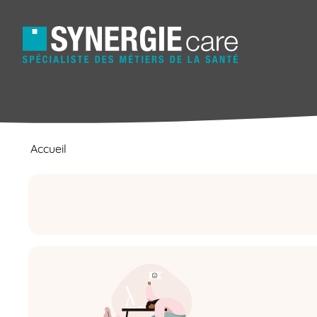
Accueil