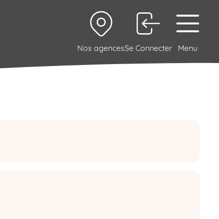
Nos agences
Se Connecter
Menu