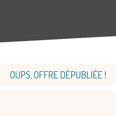
OUPS, OFFRE DÉPUBLIÉE !