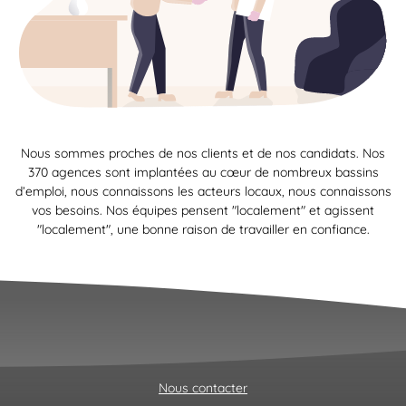
Nous sommes proches de nos clients et de nos candidats. Nos
370 agences sont implantées au cœur de nombreux bassins
d’emploi, nous connaissons les acteurs locaux, nous connaissons
vos besoins. Nos équipes pensent "localement" et agissent
"localement", une bonne raison de travailler en confiance.
Nous contacter