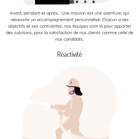
Avant, pendant et après… Une mission est une aventure, qui
nécessite un accompagnement personnalisé. Chacun a ses
objectifs et ses contraintes, nos équipes sont là pour apporter
des solutions, pour la satisfaction de nos clients comme celle de
nos candidats.
Réactivité