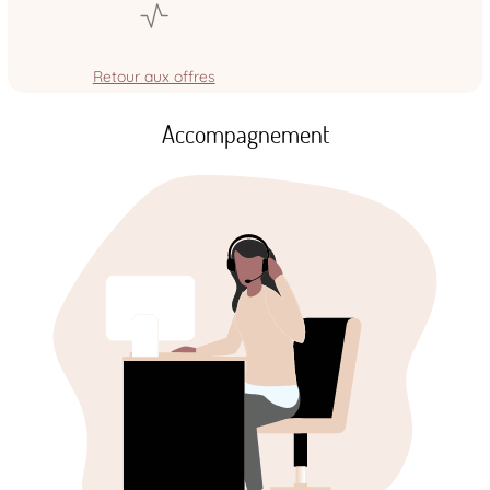
Retour aux offres
Accompagnement