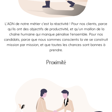
L’ADN de notre métier c’est la réactivité ! Pour nos clients, parce
qu’ils ont des objectifs de productivité, et qu’un maillon de la
chaîne humaine qui manque pénalise l’ensemble. Pour nos
candidats, parce que nous sommes conscients la vie se construit
mission par mission, et que toutes les chances sont bonnes à
prendre.
Proximité