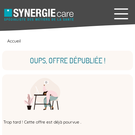
Accueil
OUPS, OFFRE DÉPUBLIÉE !
Trop tard ! Cette offre est déjà pourvue .