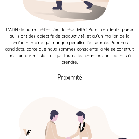
L’ADN de notre métier c’est la réactivité ! Pour nos clients, parce
qu’ils ont des objectifs de productivité, et qu’un maillon de la
chaîne humaine qui manque pénalise l’ensemble. Pour nos
candidats, parce que nous sommes conscients la vie se construit
mission par mission, et que toutes les chances sont bonnes à
prendre.
Proximité