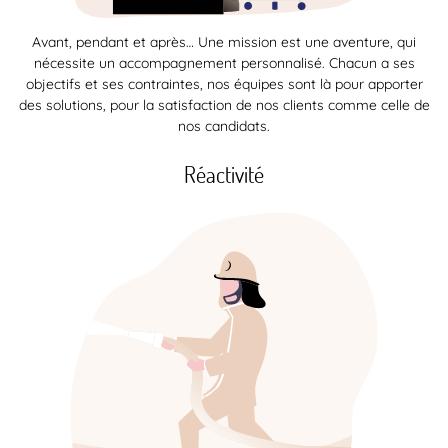
Avant, pendant et après… Une mission est une aventure, qui
nécessite un accompagnement personnalisé. Chacun a ses
objectifs et ses contraintes, nos équipes sont là pour apporter
des solutions, pour la satisfaction de nos clients comme celle de
nos candidats.
Réactivité