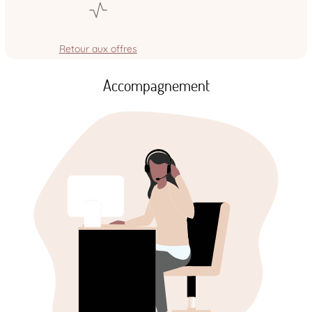
Retour aux offres
Accompagnement