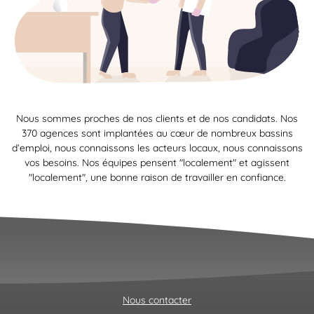
Nous sommes proches de nos clients et de nos candidats. Nos
370 agences sont implantées au cœur de nombreux bassins
d’emploi, nous connaissons les acteurs locaux, nous connaissons
vos besoins. Nos équipes pensent "localement" et agissent
"localement", une bonne raison de travailler en confiance.
Nous contacter