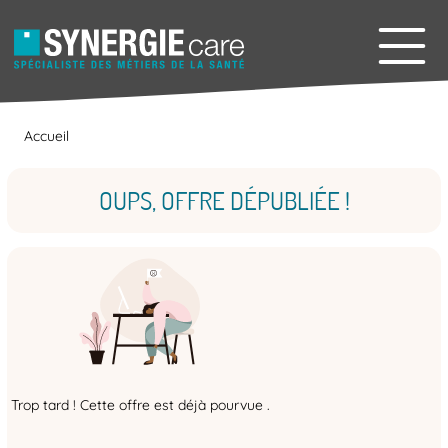
Accueil
OUPS, OFFRE DÉPUBLIÉE !
Trop tard ! Cette offre est déjà pourvue .