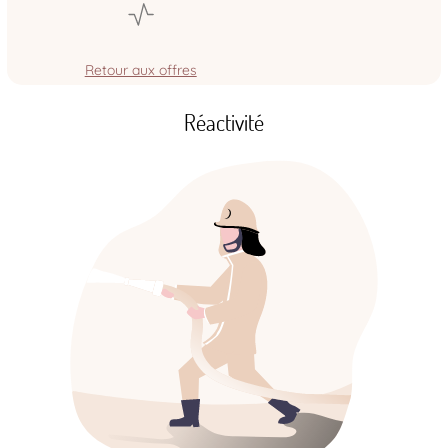
Retour aux offres
Réactivité