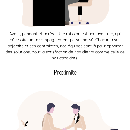
Avant, pendant et après… Une mission est une aventure, qui
nécessite un accompagnement personnalisé. Chacun a ses
objectifs et ses contraintes, nos équipes sont là pour apporter
des solutions, pour la satisfaction de nos clients comme celle de
nos candidats.
Proximité