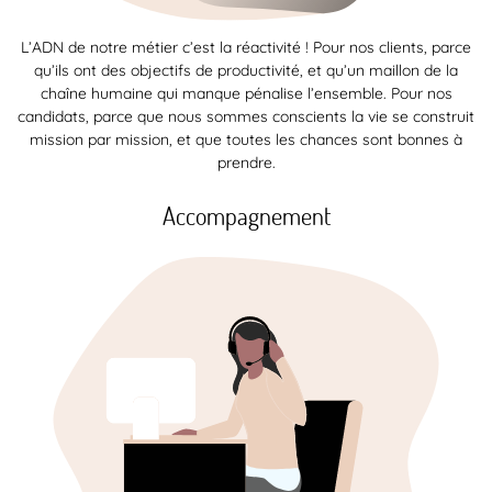
L’ADN de notre métier c’est la réactivité ! Pour nos clients, parce
qu’ils ont des objectifs de productivité, et qu’un maillon de la
chaîne humaine qui manque pénalise l’ensemble. Pour nos
candidats, parce que nous sommes conscients la vie se construit
mission par mission, et que toutes les chances sont bonnes à
prendre.
Accompagnement