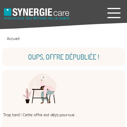
Accueil
OUPS, OFFRE DÉPUBLIÉE !
Trop tard ! Cette offre est déjà pourvue .