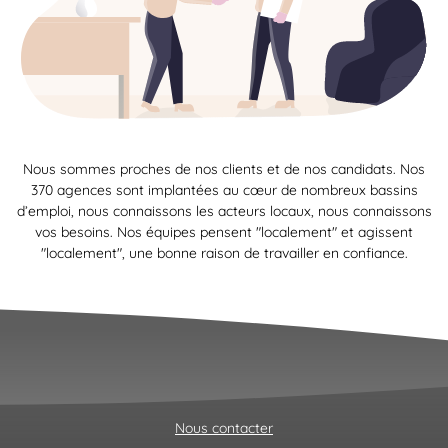
Nous sommes proches de nos clients et de nos candidats. Nos
370 agences sont implantées au cœur de nombreux bassins
d’emploi, nous connaissons les acteurs locaux, nous connaissons
vos besoins. Nos équipes pensent "localement" et agissent
"localement", une bonne raison de travailler en confiance.
Nous contacter