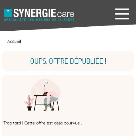
Accueil
OUPS, OFFRE DÉPUBLIÉE !
Trop tard ! Cette offre est déjà pourvue .