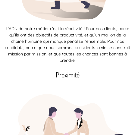
L’ADN de notre métier c’est la réactivité ! Pour nos clients, parce
qu’ils ont des objectifs de productivité, et qu’un maillon de la
chaîne humaine qui manque pénalise l’ensemble. Pour nos
candidats, parce que nous sommes conscients la vie se construit
mission par mission, et que toutes les chances sont bonnes à
prendre.
Proximité