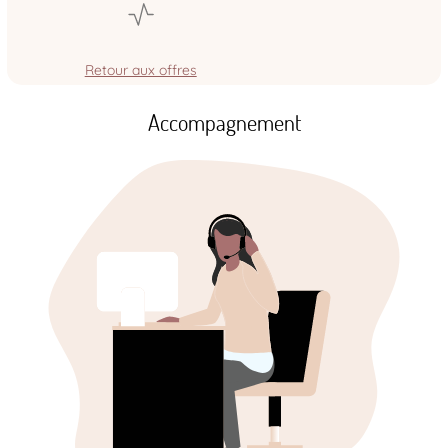
Retour aux offres
Accompagnement