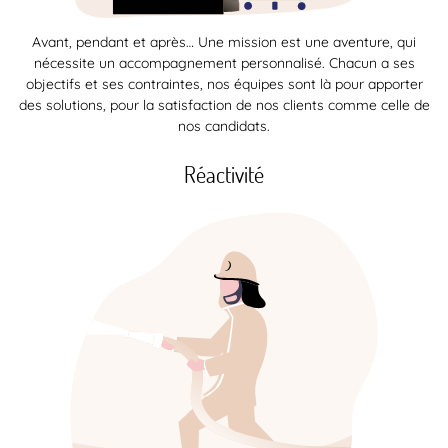
Avant, pendant et après… Une mission est une aventure, qui
nécessite un accompagnement personnalisé. Chacun a ses
objectifs et ses contraintes, nos équipes sont là pour apporter
des solutions, pour la satisfaction de nos clients comme celle de
nos candidats.
Réactivité