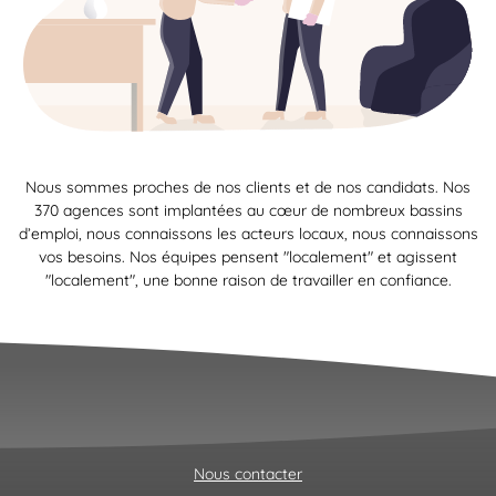
Nous sommes proches de nos clients et de nos candidats. Nos
370 agences sont implantées au cœur de nombreux bassins
d’emploi, nous connaissons les acteurs locaux, nous connaissons
vos besoins. Nos équipes pensent "localement" et agissent
"localement", une bonne raison de travailler en confiance.
Nous contacter