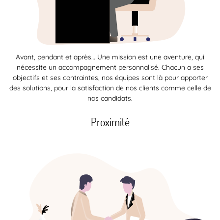
Avant, pendant et après… Une mission est une aventure, qui
nécessite un accompagnement personnalisé. Chacun a ses
objectifs et ses contraintes, nos équipes sont là pour apporter
des solutions, pour la satisfaction de nos clients comme celle de
nos candidats.
Proximité