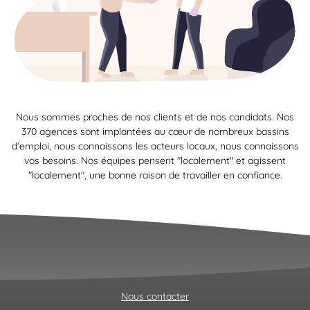
Nous sommes proches de nos clients et de nos candidats. Nos
370 agences sont implantées au cœur de nombreux bassins
d’emploi, nous connaissons les acteurs locaux, nous connaissons
vos besoins. Nos équipes pensent "localement" et agissent
"localement", une bonne raison de travailler en confiance.
Nous contacter