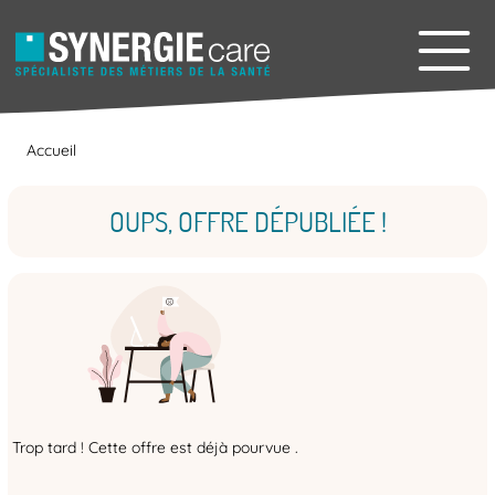
Accueil
OUPS, OFFRE DÉPUBLIÉE !
Trop tard ! Cette offre est déjà pourvue .