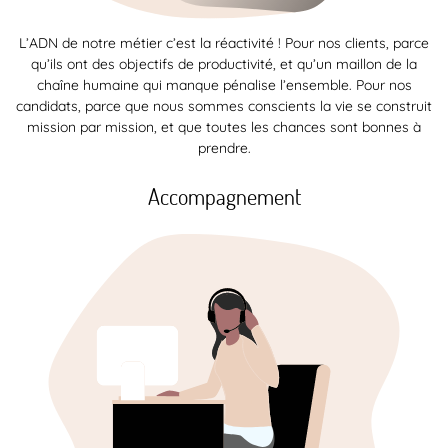
L’ADN de notre métier c’est la réactivité ! Pour nos clients, parce
qu’ils ont des objectifs de productivité, et qu’un maillon de la
chaîne humaine qui manque pénalise l’ensemble. Pour nos
candidats, parce que nous sommes conscients la vie se construit
mission par mission, et que toutes les chances sont bonnes à
prendre.
Accompagnement