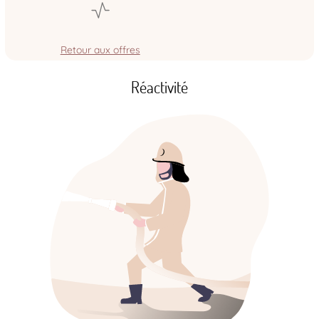
Retour aux offres
Réactivité